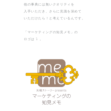
他の事典には無いクオリティを
入手いただき、さらに見識を深めて
いただけたら！と考えているんです。
「マーケティングの知見メモ」の
ロゴは ⤵︎ 。