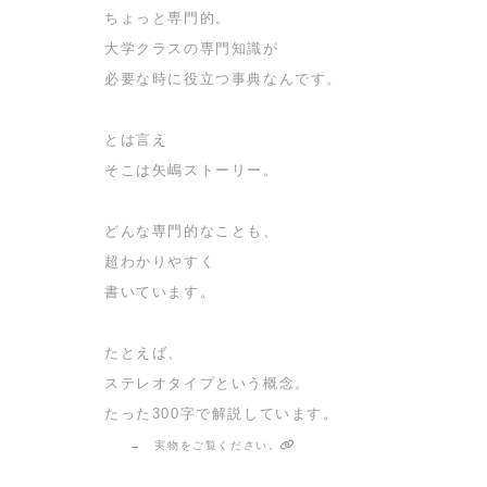
ちょっと専門的。
大学クラスの専門知識が
必要な時に役立つ事典なんです。
とは言え
そこは矢嶋ストーリー。
どんな専門的なことも、
超わかりやすく
書いています。
たとえば、
ステレオタイプという概念。
たった300字で解説しています。
→ 実物をご覧ください。