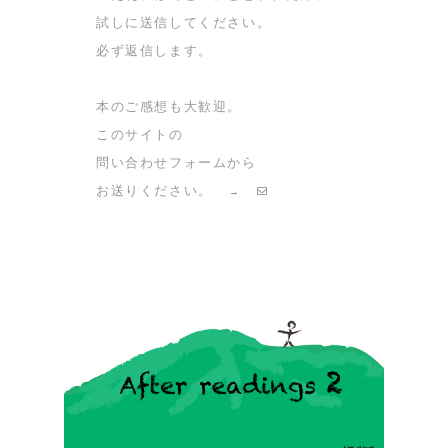
試しに送信してください。
必ず返信します。
本のご感想も大歓迎。
このサイトの
問い合わせフォームから
お送りください。
→