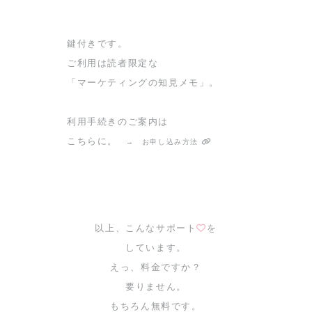
鍵付きです。
ご利用は読者限定な
「マーケティングの知見メモ」。
利用手続きのご案内は
こちらに。
→ お申し込み方法
以上、こんなサポート
を
しています。
えっ、料金ですか？
要りません。
もちろん無料です。