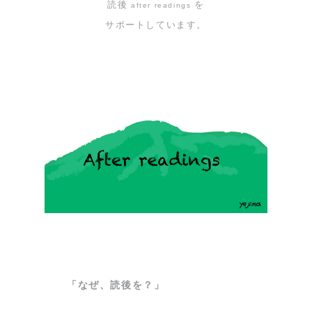
読後
を
after readings
サポートしています。
「なぜ、読後を？」