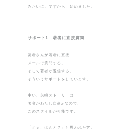
みたいに。ですから、始めました。
サポート1 著者に直接質問
読者さんが著者に直接
メールで質問する。
そして著者が返信する。
そういうサポートをしています。
幸い、矢嶋ストーリーは
著者が
わたし自身
なので、
このスタイルが可能です。
「えぇ、ほんと？」と思われた方、