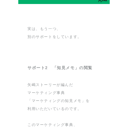
実は、もう一つ、
別のサポートをしています。
サポート2 「知見メモ」の閲覧
矢嶋ストーリーが編んだ
マーケティング事典
「マーケティングの知見メモ」を
利用いただいているのです。
このマーケティング事典、