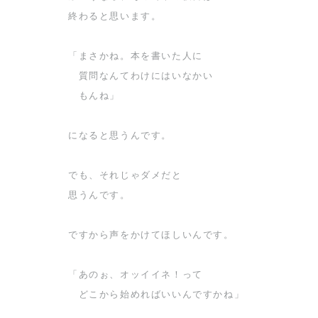
終わると思います。
「まさかね。本を書いた人に
質問なんてわけにはいなかい
もんね」
になると思うんです。
でも、それじゃダメだと
思うんです。
ですから声をかけてほしいんです。
「あのぉ、オッイイネ！って
どこから始めればいいんですかね」