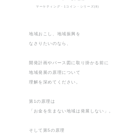
マーケティング・1コイン・シリーズ(8)
地域おこし、地域振興を
なさりたいのなら、
開発計画やパース図に取り掛かる前に
地域発展の原理について
理解を深めてください。
第1の原理は
「お金を生まない地域は発展しない」。
そして第5の原理