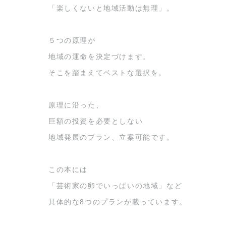
「楽しくないと地域活動は無理」。
５つの原理が
地域の運命を決定づけます。
そこを踏まえてベストな選択を。
原理に沿った、
巨額の投資を必要としない
地域発展のプラン、立案可能です。
この本には
「芸術家の卵でいっぱいの地域」など
具体的な8つのプランが載っています。